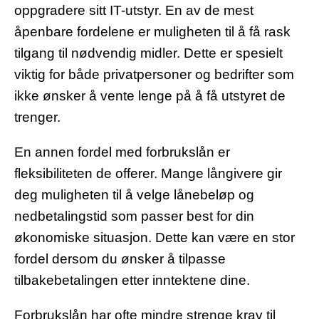
oppgradere sitt IT-utstyr. En av de mest
åpenbare fordelene er muligheten til å få rask
tilgang til nødvendig midler. Dette er spesielt
viktig for både privatpersoner og bedrifter som
ikke ønsker å vente lenge på å få utstyret de
trenger.
En annen fordel med forbrukslån er
fleksibiliteten de offerer. Mange långivere gir
deg muligheten til å velge lånebeløp og
nedbetalingstid som passer best for din
økonomiske situasjon. Dette kan være en stor
fordel dersom du ønsker å tilpasse
tilbakebetalingen etter inntektene dine.
Forbrukslån har ofte mindre strenge krav til