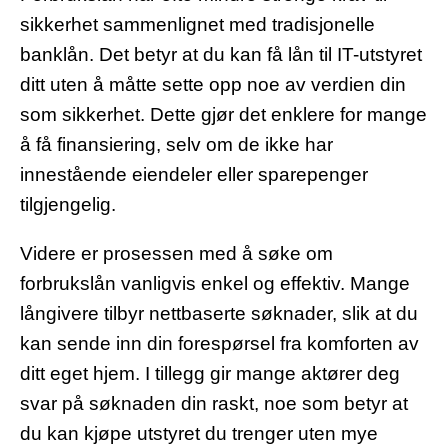
sikkerhet sammenlignet med tradisjonelle
banklån. Det betyr at du kan få lån til IT-utstyret
ditt uten å måtte sette opp noe av verdien din
som sikkerhet. Dette gjør det enklere for mange
å få finansiering, selv om de ikke har
innestående eiendeler eller sparepenger
tilgjengelig.
Videre er prosessen med å søke om
forbrukslån vanligvis enkel og effektiv. Mange
långivere tilbyr nettbaserte søknader, slik at du
kan sende inn din forespørsel fra komforten av
ditt eget hjem. I tillegg gir mange aktører deg
svar på søknaden din raskt, noe som betyr at
du kan kjøpe utstyret du trenger uten mye