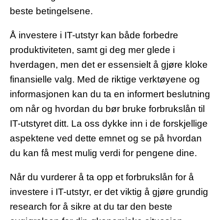
beste betingelsene.
Å investere i IT-utstyr kan både forbedre
produktiviteten, samt gi deg mer glede i
hverdagen, men det er essensielt å gjøre kloke
finansielle valg. Med de riktige verktøyene og
informasjonen kan du ta en informert beslutning
om når og hvordan du bør bruke forbrukslån til
IT-utstyret ditt. La oss dykke inn i de forskjellige
aspektene ved dette emnet og se på hvordan
du kan få mest mulig verdi for pengene dine.
Når du vurderer å ta opp et forbrukslån for å
investere i IT-utstyr, er det viktig å gjøre grundig
research for å sikre at du tar den beste