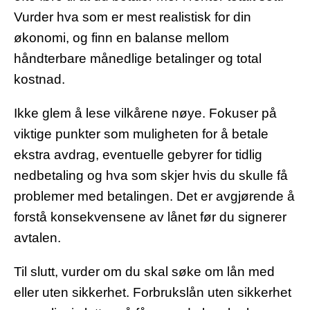
Vurder hva som er mest realistisk for din
økonomi, og finn en balanse mellom
håndterbare månedlige betalinger og total
kostnad.
Ikke glem å lese vilkårene nøye. Fokuser på
viktige punkter som muligheten for å betale
ekstra avdrag, eventuelle gebyrer for tidlig
nedbetaling og hva som skjer hvis du skulle få
problemer med betalingen. Det er avgjørende å
forstå konsekvensene av lånet før du signerer
avtalen.
Til slutt, vurder om du skal søke om lån med
eller uten sikkerhet. Forbrukslån uten sikkerhet