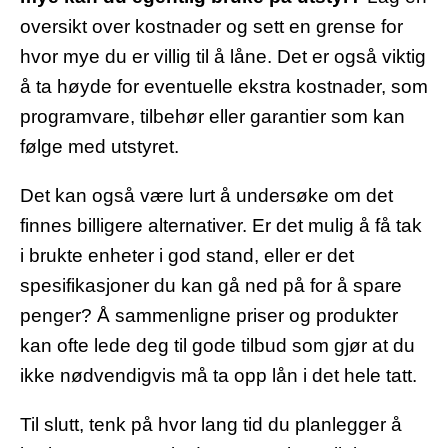
oversikt over kostnader og sett en grense for
hvor mye du er villig til å låne. Det er også viktig
å ta høyde for eventuelle ekstra kostnader, som
programvare, tilbehør eller garantier som kan
følge med utstyret.
Det kan også være lurt å undersøke om det
finnes billigere alternativer. Er det mulig å få tak
i brukte enheter i god stand, eller er det
spesifikasjoner du kan gå ned på for å spare
penger? Å sammenligne priser og produkter
kan ofte lede deg til gode tilbud som gjør at du
ikke nødvendigvis må ta opp lån i det hele tatt.
Til slutt, tenk på hvor lang tid du planlegger å