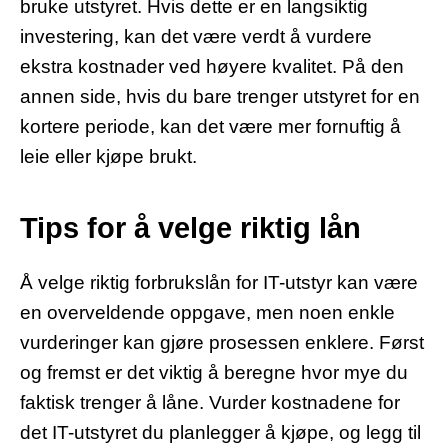
bruke utstyret. Hvis dette er en langsiktig
investering, kan det være verdt å vurdere
ekstra kostnader ved høyere kvalitet. På den
annen side, hvis du bare trenger utstyret for en
kortere periode, kan det være mer fornuftig å
leie eller kjøpe brukt.
Tips for å velge riktig lån
Å velge riktig forbrukslån for IT-utstyr kan være
en overveldende oppgave, men noen enkle
vurderinger kan gjøre prosessen enklere. Først
og fremst er det viktig å beregne hvor mye du
faktisk trenger å låne. Vurder kostnadene for
det IT-utstyret du planlegger å kjøpe, og legg til