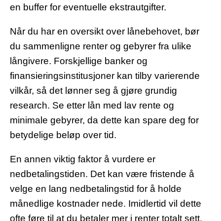
en buffer for eventuelle ekstrautgifter.
Når du har en oversikt over lånebehovet, bør
du sammenligne renter og gebyrer fra ulike
långivere. Forskjellige banker og
finansieringsinstitusjoner kan tilby varierende
vilkår, så det lønner seg å gjøre grundig
research. Se etter lån med lav rente og
minimale gebyrer, da dette kan spare deg for
betydelige beløp over tid.
En annen viktig faktor å vurdere er
nedbetalingstiden. Det kan være fristende å
velge en lang nedbetalingstid for å holde
månedlige kostnader nede. Imidlertid vil dette
ofte føre til at du betaler mer i renter totalt sett.