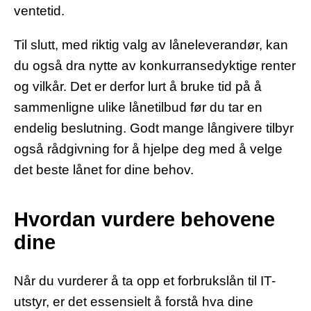
ventetid.
Til slutt, med riktig valg av låneleverandør, kan
du også dra nytte av konkurransedyktige renter
og vilkår. Det er derfor lurt å bruke tid på å
sammenligne ulike lånetilbud før du tar en
endelig beslutning. Godt mange långivere tilbyr
også rådgivning for å hjelpe deg med å velge
det beste lånet for dine behov.
Hvordan vurdere behovene
dine
Når du vurderer å ta opp et forbrukslån til IT-
utstyr, er det essensielt å forstå hva dine