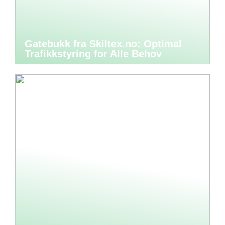
Gatebukk fra Skiltex.no: Optimal
Trafikkstyring for Alle Behov