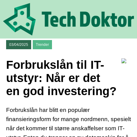
03/04/2025
Trender
Forbrukslån til IT-
utstyr: Når er det
en god investering?
Forbrukslån har blitt en populær
finansieringsform for mange nordmenn, spesielt
når det kommer til større anskaffelser som IT-