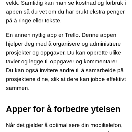
vekk. Samtidig kan man se kostnad og forbruk i
appen så du vet om du har brukt ekstra penger
på å ringe eller tekste.
En annen nyttig app er Trello. Denne appen
hjelper deg med å organisere og administrere
prosjekter og oppgaver. Du kan opprette ulike
tavler og legge til oppgaver og kommentarer.
Du kan også invitere andre til å samarbeide på
prosjektene dine, slik at dere kan jobbe effektivt
sammen.
Apper for å forbedre ytelsen
Når det gjelder å optimalisere din mobiltelefon,