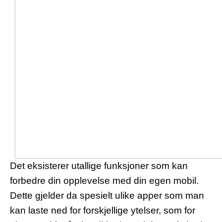
Det eksisterer utallige funksjoner som kan
forbedre din opplevelse med din egen mobil.
Dette gjelder da spesielt ulike apper som man
kan laste ned for forskjellige ytelser, som for