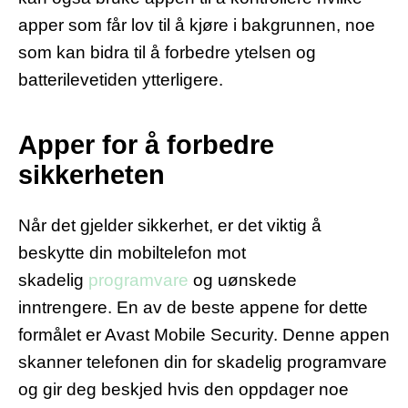
apper som får lov til å kjøre i bakgrunnen, noe
som kan bidra til å forbedre ytelsen og
batterilevetiden ytterligere.
Apper for å forbedre
sikkerheten
Når det gjelder sikkerhet, er det viktig å
beskytte din mobiltelefon mot
skadelig
programvare
og uønskede
inntrengere. En av de beste appene for dette
formålet er Avast Mobile Security. Denne appen
skanner telefonen din for skadelig programvare
og gir deg beskjed hvis den oppdager noe