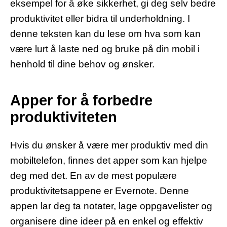
eksempel for å øke sikkerhet, gi deg selv bedre
produktivitet eller bidra til underholdning. I
denne teksten kan du lese om hva som kan
være lurt å laste ned og bruke på din mobil i
henhold til dine behov og ønsker.
Apper for å forbedre
produktiviteten
Hvis du ønsker å være mer produktiv med din
mobiltelefon, finnes det apper som kan hjelpe
deg med det. En av de mest populære
produktivitetsappene er Evernote. Denne
appen lar deg ta notater, lage oppgavelister og
organisere dine ideer på en enkel og effektiv