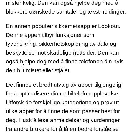
mistenkelig. Den kan også hjelpe deg med å
blokkere uønskede samtaler og tekstmeldinger.
En annen populær sikkerhetsapp er Lookout.
Denne appen tilbyr funksjoner som
tyverisikring, sikkerhetskopiering av data og
beskyttelse mot skadelige nettsider. Den kan
også hjelpe deg med å finne telefonen din hvis
den blir mistet eller stjålet.
Det finnes et bredt utvalg av apper tilgjengelig
for å optimalisere din mobiltelefonopplevelse.
Utforsk de forskjellige kategoriene og prøv ut
ulike apper for å finne de som passer best for
deg. Husk å lese anmeldelser og vurderinger
fra andre brukere for å få en bedre forståelse