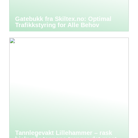
Gatebukk fra Skiltex.no: Optimal
Trafikkstyring for Alle Behov
Tannlegevakt Lillehammer – rask