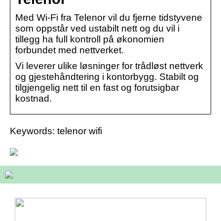
Med Wi-Fi fra Telenor vil du fjerne tidstyvene
som oppstår ved ustabilt nett og du vil i
tillegg ha full kontroll på økonomien
forbundet med nettverket.
Vi leverer ulike løsninger for trådløst nettverk
og gjestehåndtering i kontorbygg. Stabilt og
tilgjengelig nett til en fast og forutsigbar
kostnad.
Keywords: telenor wifi