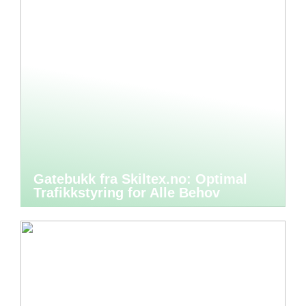
Gatebukk fra Skiltex.no: Optimal
Trafikkstyring for Alle Behov