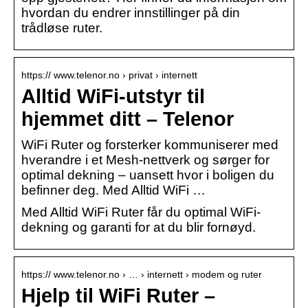
hvordan du endrer innstillinger på din
trådløse ruter.
https:// www.telenor.no › privat › internett
Alltid WiFi-utstyr til
hjemmet ditt – Telenor
WiFi Ruter og forsterker kommuniserer med
hverandre i et Mesh-nettverk og sørger for
optimal dekning – uansett hvor i boligen du
befinner deg. Med Alltid WiFi …
Med Alltid WiFi Ruter får du optimal WiFi-
dekning og garanti for at du blir fornøyd.
https:// www.telenor.no › … › internett › modem og ruter
Hjelp til WiFi Ruter –