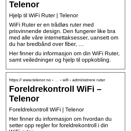
Telenor
Hjelp til WiFi Ruter | Telenor
WiFi Ruter er en trådløs ruter med
prisvinnende design. Den fungerer like bra
med alle våre internettaksesser, uansett om
du har bredbånd over fiber, …
Her finner du informasjon om din WiFi Ruter,
samt veiledninger og hjelp til oppkobling.
https:// www.telenor.no › … › wifi › administrere ruter
Foreldrekontroll WiFi –
Telenor
Foreldrekontroll WiFi | Telenor
Her finner du informasjon om hvordan du
setter opp regler for foreldrekontroll i din