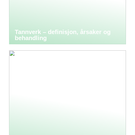
Tannverk – definisjon, årsaker og
behandling