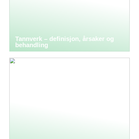
Tannverk – definisjon, årsaker og
behandling