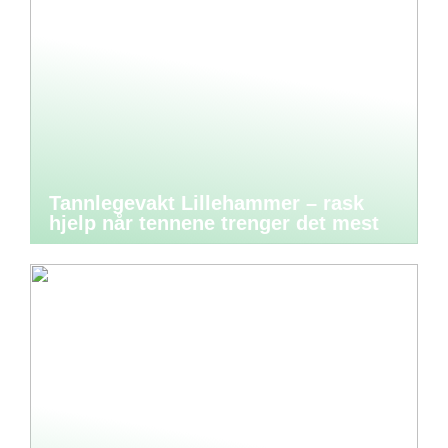
Tannlegevakt Lillehammer – rask
hjelp når tennene trenger det mest