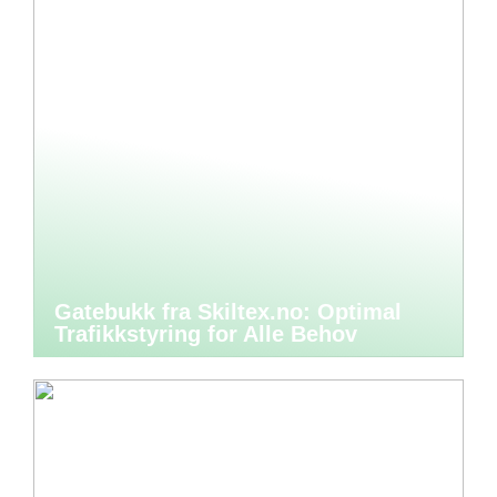
Gatebukk fra Skiltex.no: Optimal
Trafikkstyring for Alle Behov