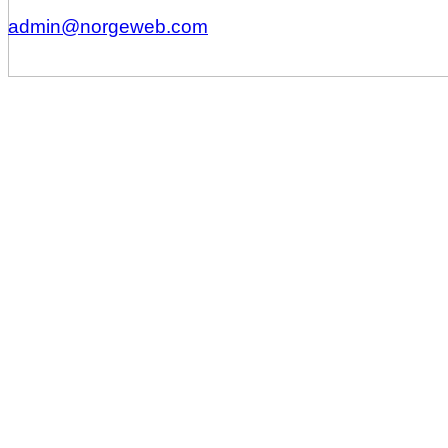
admin@norgeweb.com