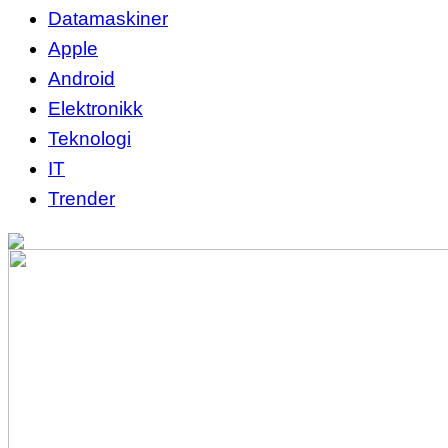
Datamaskiner
Apple
Android
Elektronikk
Teknologi
IT
Trender