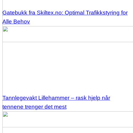
Gatebukk fra Skiltex.no: Optimal Trafikkstyring for
Alle Behov
Tannlegevakt Lillehammer – rask hjelp når
tennene trenger det mest