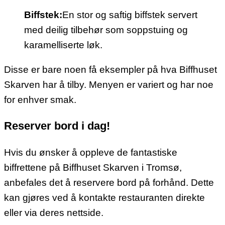
Biffstek:
En stor og saftig biffstek servert
med deilig tilbehør som soppstuing og
karamelliserte løk.
Disse er bare noen få eksempler på hva Biffhuset
Skarven har å tilby. Menyen er variert og har noe
for enhver smak.
Reserver bord i dag!
Hvis du ønsker å oppleve de fantastiske
biffrettene på Biffhuset Skarven i Tromsø,
anbefales det å reservere bord på forhånd. Dette
kan gjøres ved å kontakte restauranten direkte
eller via deres nettside.