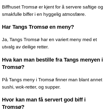
Biffhuset Tromsø er kjent for å servere saftige og
smakfulle biffer i en hyggelig atmosfære.
Har Tangs Tromsø en meny?
Ja, Tangs Tromsø har en variert meny med et
utvalg av deilige retter.
Hva kan man bestille fra Tangs menyen i
Tromsø?
På Tangs meny i Tromsø finner man blant annet
sushi, wok-retter, og supper.
Hvor kan man få servert god biff i
Tromsø?