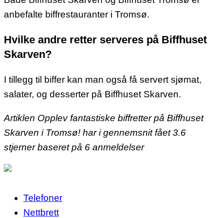
anbefalte biffrestauranter i Tromsø.
Hvilke andre retter serveres på Biffhuset
Skarven?
I tillegg til biffer kan man også få servert sjømat,
salater, og desserter på Biffhuset Skarven.
Artiklen Opplev fantastiske biffretter på Biffhuset
Skarven i Tromsø! har i gennemsnit fået
3.6
stjerner baseret på
6
anmeldelser
Telefoner
Nettbrett