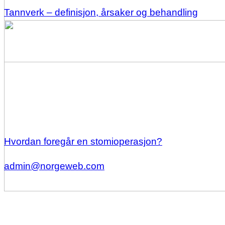
Tannverk – definisjon, årsaker og behandling
Hvordan foregår en stomioperasjon?
admin@norgeweb.com