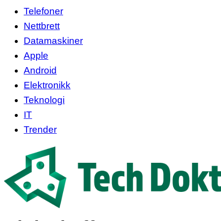
Telefoner
Nettbrett
Datamaskiner
Apple
Android
Elektronikk
Teknologi
IT
Trender