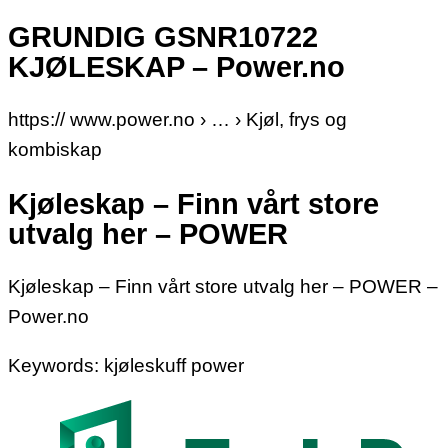
GRUNDIG GSNR10722
KJØLESKAP – Power.no
https:// www.power.no › … › Kjøl, frys og
kombiskap
Kjøleskap – Finn vårt store
utvalg her – POWER
Kjøleskap – Finn vårt store utvalg her – POWER –
Power.no
Keywords: kjøleskuff power