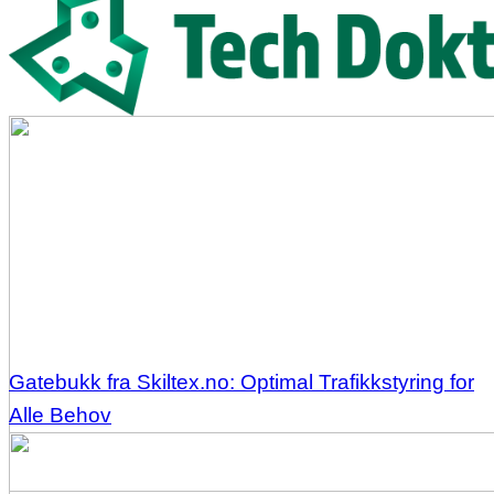
Gatebukk fra Skiltex.no: Optimal Trafikkstyring for
Alle Behov