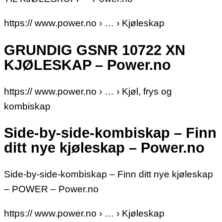
https:// www.power.no › … › Kjøleskap
GRUNDIG GSNR 10722 XN
KJØLESKAP – Power.no
https:// www.power.no › … › Kjøl, frys og
kombiskap
Side-by-side-kombiskap – Finn
ditt nye kjøleskap – Power.no
Side-by-side-kombiskap – Finn ditt nye kjøleskap
– POWER – Power.no
https:// www.power.no › … › Kjøleskap