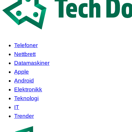
Telefoner
Nettbrett
Datamaskiner
Apple
Android
Elektronikk
Teknologi
IT
Trender