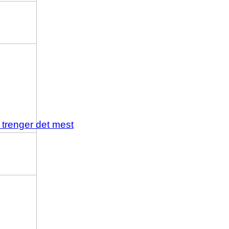
 trenger det mest