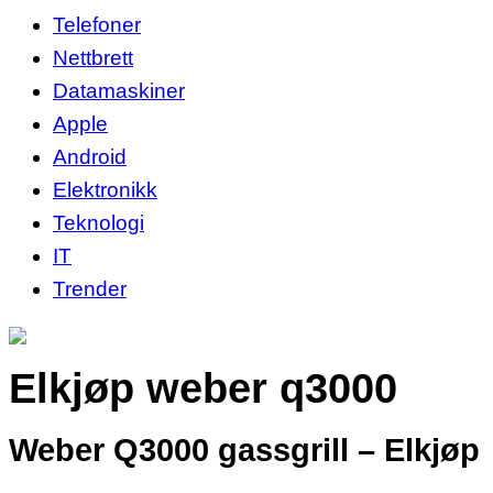
Telefoner
Nettbrett
Datamaskiner
Apple
Android
Elektronikk
Teknologi
IT
Trender
Elkjøp weber q3000
Weber Q3000 gassgrill – Elkjøp