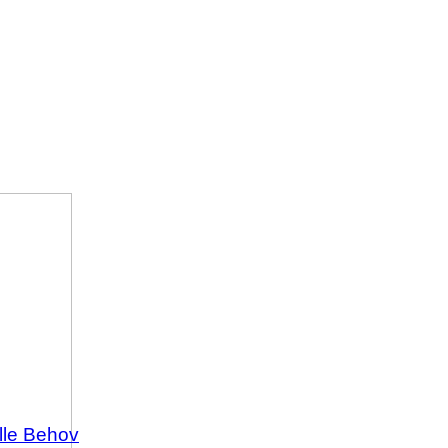
Alle Behov