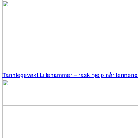
Tannlegevakt Lillehammer – rask hjelp når tennene