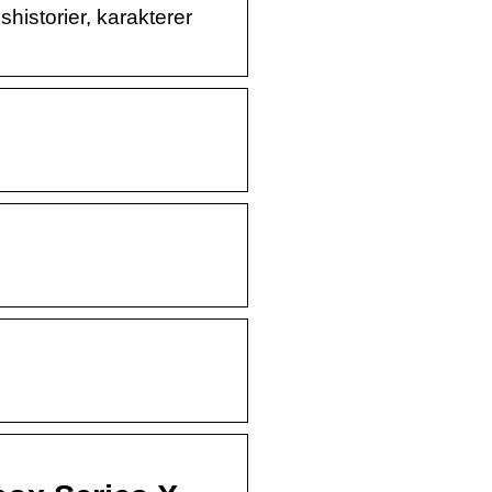
istorier, karakterer