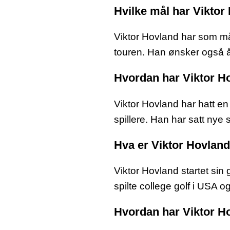
Hvilke mål har Viktor
Viktor Hovland har som mål
touren. Han ønsker også å
Hvordan har Viktor Ho
Viktor Hovland har hatt en
spillere. Han har satt nye
Hva er Viktor Hovland
Viktor Hovland startet sin
spilte college golf i USA o
Hvordan har Viktor Hov